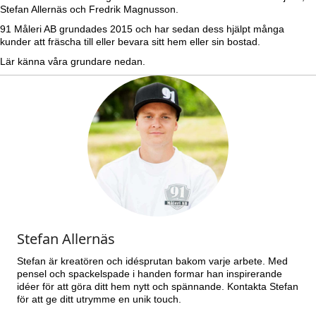
Stefan Allernäs och Fredrik Magnusson.
91 Måleri AB grundades 2015 och har sedan dess hjälpt många
kunder att fräscha till eller bevara sitt hem eller sin bostad.
Lär känna våra grundare nedan.
Stefan Allernäs
Stefan är kreatören och idésprutan bakom varje arbete. Med
pensel och spackelspade i handen formar han inspirerande
idéer för att göra ditt hem nytt och spännande. Kontakta Stefan
för att ge ditt utrymme en unik touch.