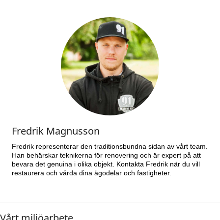
Fredrik Magnusson
Fredrik representerar den traditionsbundna sidan av vårt team.
Han behärskar teknikerna för renovering och är expert på att
bevara det genuina i olika objekt. Kontakta Fredrik när du vill
restaurera och vårda dina ägodelar och fastigheter.
Vårt miljöarbete