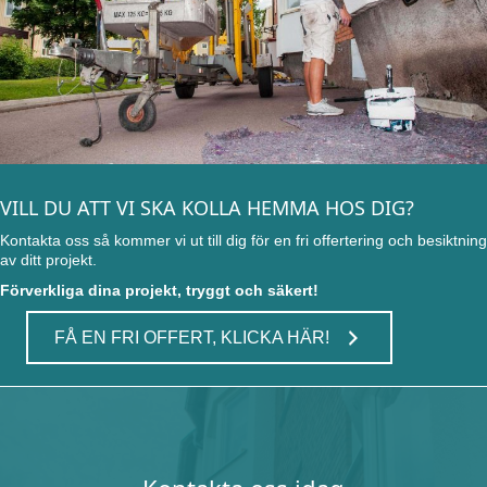
VILL DU ATT VI SKA KOLLA HEMMA HOS DIG?
Kontakta oss så kommer vi ut till dig för en fri offertering och besiktning
av ditt projekt.
Förverkliga dina projekt, tryggt och säkert!
FÅ EN FRI OFFERT, KLICKA HÄR!