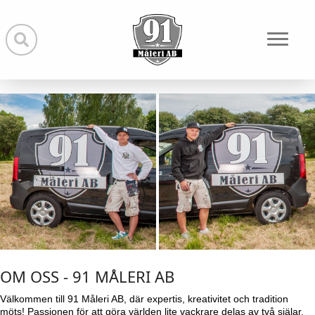
OM OSS - 91 MÅLERI AB
Välkommen till 91 Måleri AB, där expertis, kreativitet och tradition
möts! Passionen för att göra världen lite vackrare delas av två själar,